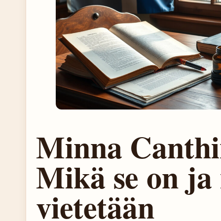
Minna Canthi
Mikä se on ja 
vietetään