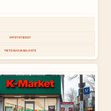
YHTEYSTIEDOT
TIETOSUOJASELOSTE