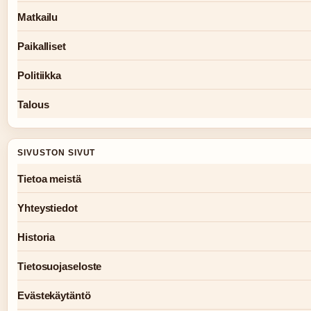
Matkailu
Paikalliset
Politiikka
Talous
SIVUSTON SIVUT
Tietoa meistä
Yhteystiedot
Historia
Tietosuojaseloste
Evästekäytäntö