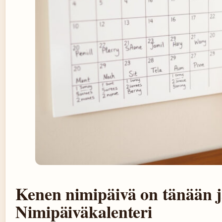
Kenen nimipäivä on tänään 
Nimipäiväkalenteri