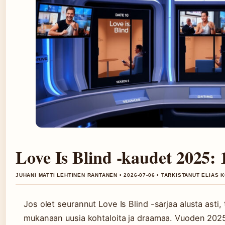
Love Is Blind -kaudet 2025: 1
JUHANI MATTI LEHTINEN RANTANEN • 2026-07-06 • TARKISTANUT ELIAS
Jos olet seurannut Love Is Blind -sarjaa alusta asti, 
mukanaan uusia kohtaloita ja draamaa. Vuoden 2025 