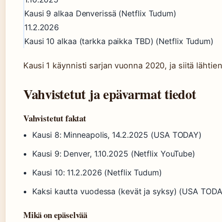
Kausi 9 alkaa Denverissä (Netflix Tudum)
11.2.2026
Kausi 10 alkaa (tarkka paikka TBD) (Netflix Tudum)
Kausi 1 käynnisti sarjan vuonna 2020, ja siitä lähtie
Vahvistetut ja epävarmat tiedot
Vahvistetut faktat
Kausi 8: Minneapolis, 14.2.2025 (USA TODAY)
Kausi 9: Denver, 1.10.2025 (Netflix YouTube)
Kausi 10: 11.2.2026 (Netflix Tudum)
Kaksi kautta vuodessa (kevät ja syksy) (USA TOD
Mikä on epäselvää