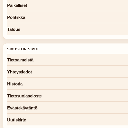
Paikalliset
Politiikka
Talous
SIVUSTON SIVUT
Tietoa meistä
Yhteystiedot
Historia
Tietosuojaseloste
Evästekäytäntö
Uutiskirje