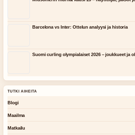
Barcelona vs Inter: Ottelun analyysi ja historia
Suomi curling olympialaiset 2026 – joukkueet ja 
TUTKI AIHEITA
Blogi
Maailma
Matkailu