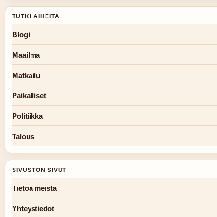
TUTKI AIHEITA
Blogi
Maailma
Matkailu
Paikalliset
Politiikka
Talous
SIVUSTON SIVUT
Tietoa meistä
Yhteystiedot