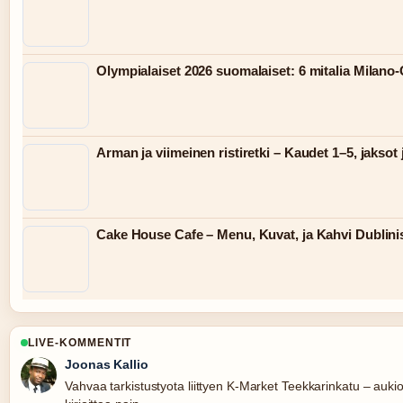
Olympialaiset 2026 suomalaiset: 6 mitalia Milano
Arman ja viimeinen ristiretki – Kaudet 1–5, jaksot
Cake House Cafe – Menu, Kuvat, ja Kahvi Dublini
LIVE-KOMMENTIT
Joonas Kallio
Vahvaa tarkistustyota liittyen K-Market Teekkarinkatu – aukio