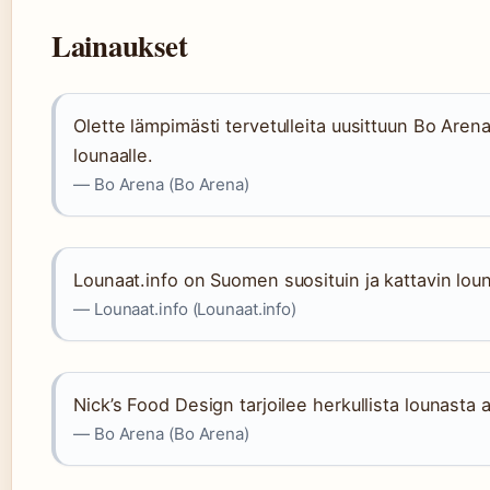
Lainaukset
Olette lämpimästi tervetulleita uusittuun Bo Arena
lounaalle.
— Bo Arena (Bo Arena)
Lounaat.info on Suomen suosituin ja kattavin loun
— Lounaat.info (Lounaat.info)
Nick’s Food Design tarjoilee herkullista lounasta a
— Bo Arena (Bo Arena)