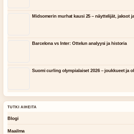
Midsomerin murhat kausi 25 – näyttelijät, jaksot j
Barcelona vs Inter: Ottelun analyysi ja historia
Suomi curling olympialaiset 2026 – joukkueet ja 
TUTKI AIHEITA
Blogi
Maailma