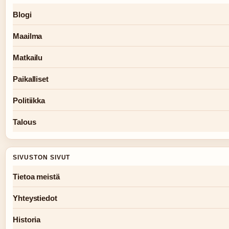
Blogi
Maailma
Matkailu
Paikalliset
Politiikka
Talous
SIVUSTON SIVUT
Tietoa meistä
Yhteystiedot
Historia