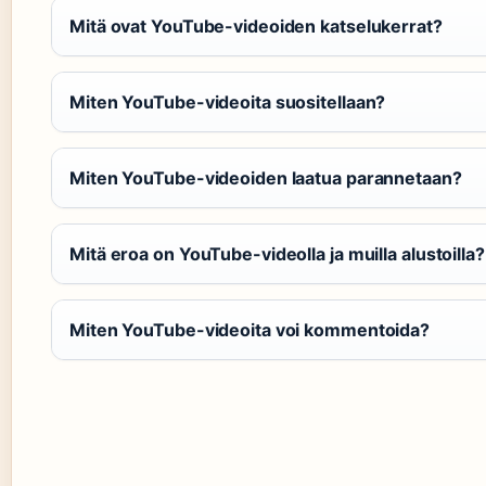
Mitä ovat YouTube-videoiden katselukerrat?
Miten YouTube-videoita suositellaan?
Miten YouTube-videoiden laatua parannetaan?
Mitä eroa on YouTube-videolla ja muilla alustoilla?
Miten YouTube-videoita voi kommentoida?