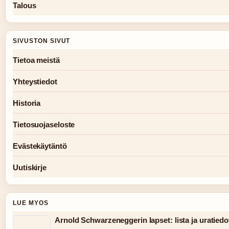
Talous
SIVUSTON SIVUT
Tietoa meistä
Yhteystiedot
Historia
Tietosuojaseloste
Evästekäytäntö
Uutiskirje
LUE MYOS
Arnold Schwarzeneggerin lapset: lista ja uratiedo