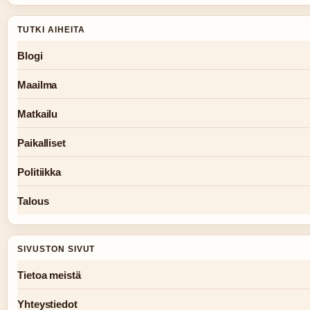
TUTKI AIHEITA
Blogi
Maailma
Matkailu
Paikalliset
Politiikka
Talous
SIVUSTON SIVUT
Tietoa meistä
Yhteystiedot