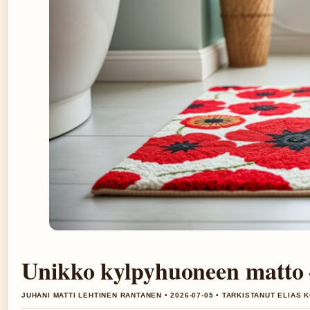
Unikko kylpyhuoneen matto – 
JUHANI MATTI LEHTINEN RANTANEN • 2026-07-05 • TARKISTANUT ELIAS