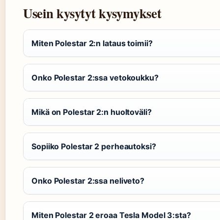
Usein kysytyt kysymykset
Miten Polestar 2:n lataus toimii?
Onko Polestar 2:ssa vetokoukku?
Mikä on Polestar 2:n huoltoväli?
Sopiiko Polestar 2 perheautoksi?
Onko Polestar 2:ssa neliveto?
Miten Polestar 2 eroaa Tesla Model 3:sta?