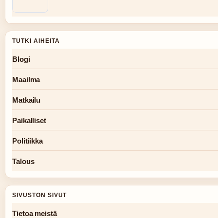
TUTKI AIHEITA
Blogi
Maailma
Matkailu
Paikalliset
Politiikka
Talous
SIVUSTON SIVUT
Tietoa meistä