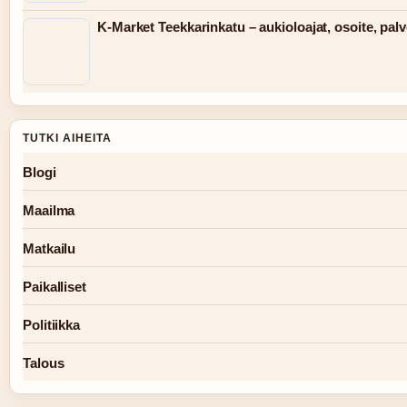
K-Market Teekkarinkatu – aukioloajat, osoite, palv
TUTKI AIHEITA
Blogi
Maailma
Matkailu
Paikalliset
Politiikka
Talous