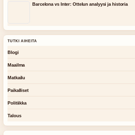
Barcelona vs Inter: Ottelun analyysi ja historia
TUTKI AIHEITA
Blogi
Maailma
Matkailu
Paikalliset
Politiikka
Talous