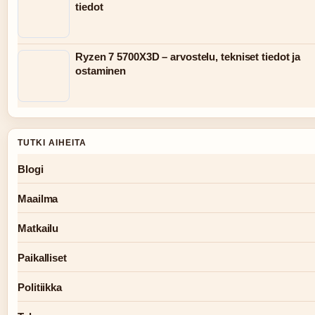
tiedot
Ryzen 7 5700X3D – arvostelu, tekniset tiedot ja
ostaminen
TUTKI AIHEITA
Blogi
Maailma
Matkailu
Paikalliset
Politiikka