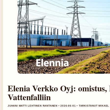
Elenia Verkko Oyj: omistus, l
Vattenfalliin
JUHANI MATTI LEHTINEN RANTANEN • 2026-06-01 • TARKISTANUT MIKAEL