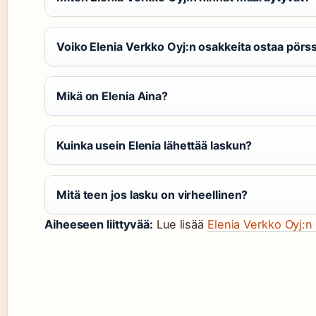
Voiko Elenia Verkko Oyj:n osakkeita ostaa pörss
Mikä on Elenia Aina?
Kuinka usein Elenia lähettää laskun?
Mitä teen jos lasku on virheellinen?
Aiheeseen liittyvää:
Lue lisää
Elenia Verkko Oyj:n