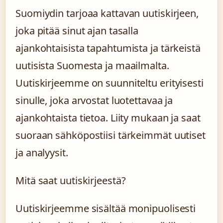
Suomiydin tarjoaa kattavan uutiskirjeen,
joka pitää sinut ajan tasalla
ajankohtaisista tapahtumista ja tärkeistä
uutisista Suomesta ja maailmalta.
Uutiskirjeemme on suunniteltu erityisesti
sinulle, joka arvostat luotettavaa ja
ajankohtaista tietoa. Liity mukaan ja saat
suoraan sähköpostiisi tärkeimmät uutiset
ja analyysit.
Mitä saat uutiskirjeestä?
Uutiskirjeemme sisältää monipuolisesti