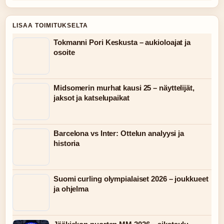
LISAA TOIMITUKSELTA
Tokmanni Pori Keskusta – aukioloajat ja
osoite
Midsomerin murhat kausi 25 – näyttelijät,
jaksot ja katselupaikat
Barcelona vs Inter: Ottelun analyysi ja
historia
Suomi curling olympialaiset 2026 – joukkueet
ja ohjelma