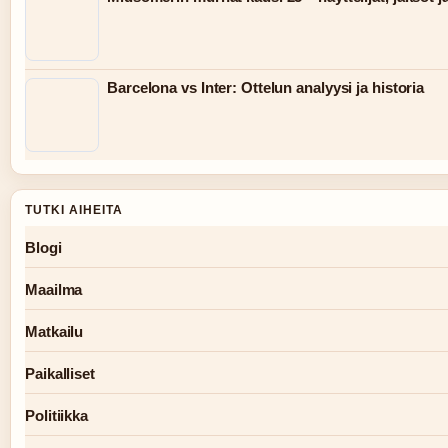
Barcelona vs Inter: Ottelun analyysi ja historia
TUTKI AIHEITA
Blogi
Maailma
Matkailu
Paikalliset
Politiikka