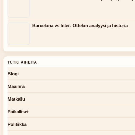
Barcelona vs Inter: Ottelun analyysi ja historia
TUTKI AIHEITA
Blogi
Maailma
Matkailu
Paikalliset
Politiikka