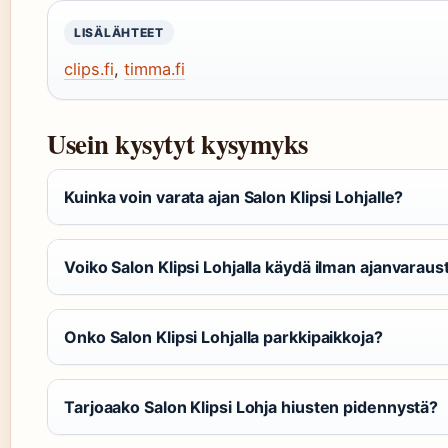
LISÄLÄHTEET
clips.fi
,
timma.fi
Usein kysytyt kysymyks
Kuinka voin varata ajan Salon Klipsi Lohjalle?
Voiko Salon Klipsi Lohjalla käydä ilman ajanvaraus
Onko Salon Klipsi Lohjalla parkkipaikkoja?
Tarjoaako Salon Klipsi Lohja hiusten pidennystä?