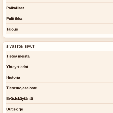
Paikalliset
Politiikka
Talous
SIVUSTON SIVUT
Tietoa meistä
Yhteystiedot
Historia
Tietosuojaseloste
Evästekäytäntö
Uutiskirje