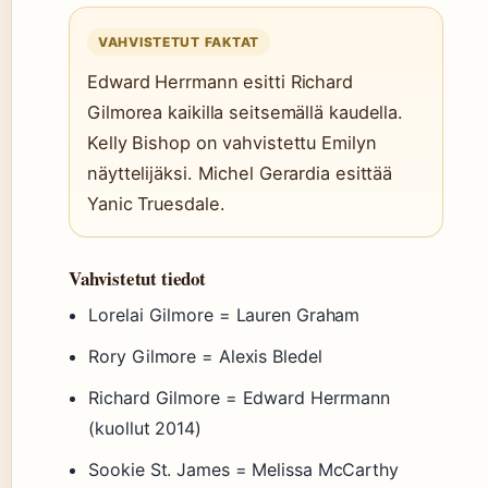
VAHVISTETUT FAKTAT
Edward Herrmann esitti Richard
Gilmorea kaikilla seitsemällä kaudella.
Kelly Bishop on vahvistettu Emilyn
näyttelijäksi. Michel Gerardia esittää
Yanic Truesdale.
Vahvistetut tiedot
Lorelai Gilmore = Lauren Graham
Rory Gilmore = Alexis Bledel
Richard Gilmore = Edward Herrmann
(kuollut 2014)
Sookie St. James = Melissa McCarthy