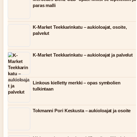
paras malli
K-Market Teekkarinkatu – aukioloajat, osoite,
palvelut
K-Market Teekkarinkatu – aukioloajat ja palvelut
Linkous kielletty merkki – opas symbolien
tulkintaan
Tokmanni Pori Keskusta – aukioloajat ja osoite