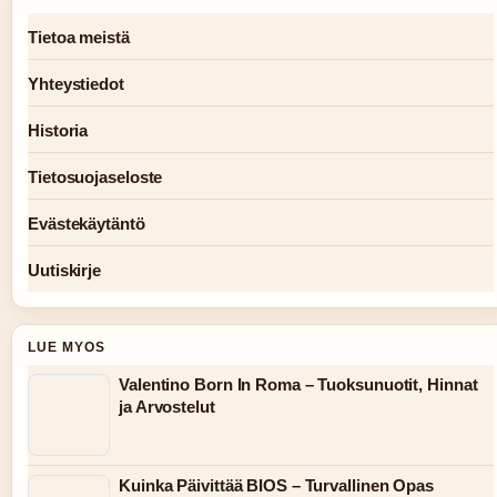
Tietoa meistä
Yhteystiedot
Historia
Tietosuojaseloste
Evästekäytäntö
Uutiskirje
LUE MYOS
Valentino Born In Roma – Tuoksunuotit, Hinnat
ja Arvostelut
Kuinka Päivittää BIOS – Turvallinen Opas