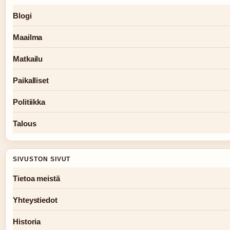
Blogi
Maailma
Matkailu
Paikalliset
Politiikka
Talous
SIVUSTON SIVUT
Tietoa meistä
Yhteystiedot
Historia