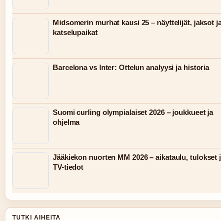
Midsomerin murhat kausi 25 – näyttelijät, jaksot j
katselupaikat
Barcelona vs Inter: Ottelun analyysi ja historia
Suomi curling olympialaiset 2026 – joukkueet ja
ohjelma
Jääkiekon nuorten MM 2026 – aikataulu, tulokset 
TV-tiedot
TUTKI AIHEITA