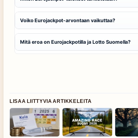
Voiko Eurojackpot-arvontaan vaikuttaa?
Mitä eroa on Eurojackpotilla ja Lotto Suomella?
LISAA LIITTYVIA ARTIKKELEITA