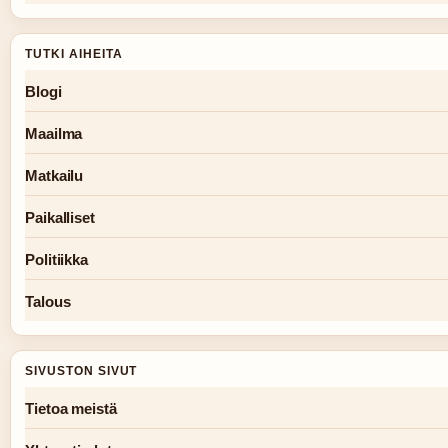
TUTKI AIHEITA
Blogi
Maailma
Matkailu
Paikalliset
Politiikka
Talous
SIVUSTON SIVUT
Tietoa meistä