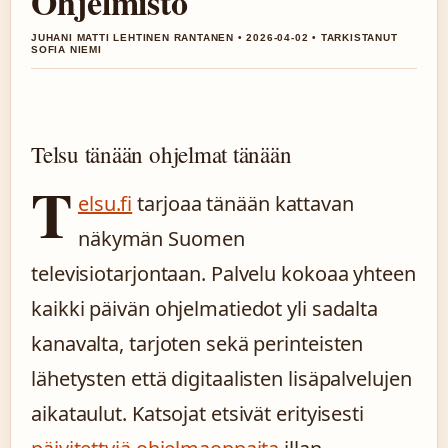
Ohjelmisto
JUHANI MATTI LEHTINEN RANTANEN • 2026-04-02 • TARKISTANUT
SOFIA NIEMI
Telsu tänään ohjelmat tänään
T
elsu.fi
tarjoaa tänään kattavan
näkymän Suomen
televisiotarjontaan. Palvelu kokoaa yhteen
kaikki päivän ohjelmatiedot yli sadalta
kanavalta, tarjoten sekä perinteisten
lähetysten että digitaalisten lisäpalvelujen
aikataulut. Katsojat etsivät erityisesti