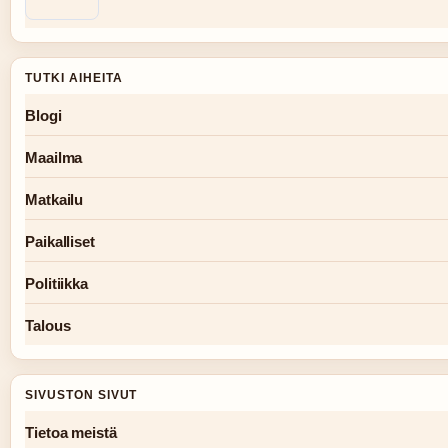
TUTKI AIHEITA
Blogi
Maailma
Matkailu
Paikalliset
Politiikka
Talous
SIVUSTON SIVUT
Tietoa meistä