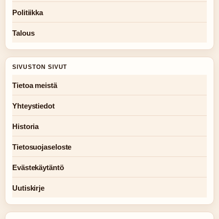
Politiikka
Talous
SIVUSTON SIVUT
Tietoa meistä
Yhteystiedot
Historia
Tietosuojaseloste
Evästekäytäntö
Uutiskirje